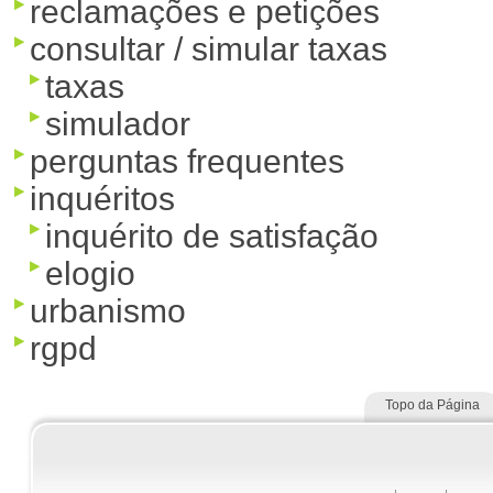
reclamações e petições
consultar / simular taxas
taxas
simulador
perguntas frequentes
inquéritos
inquérito de satisfação
elogio
urbanismo
rgpd
Topo da Página