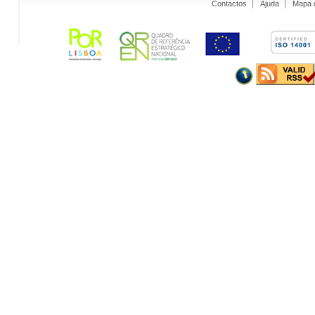
Contactos
Ajuda
Mapa d