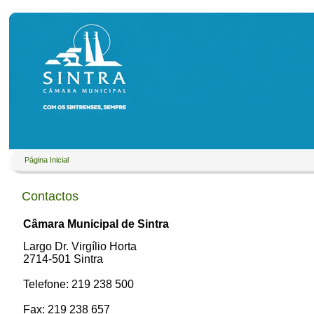
Página Inicial
Contactos
Câmara Municipal de Sintra
Largo Dr. Virgílio Horta
2714-501 Sintra
Telefone: 219 238 500
Fax: 219 238 657