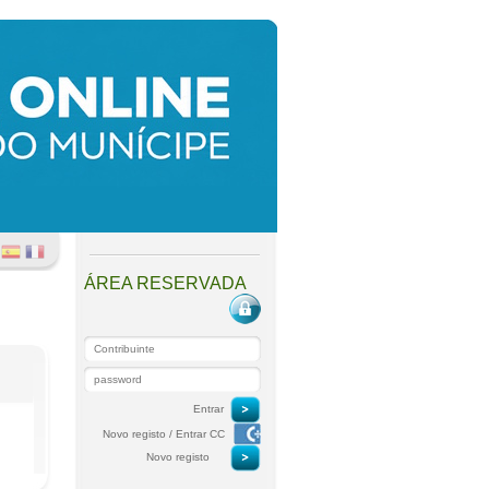
ÁREA RESERVADA